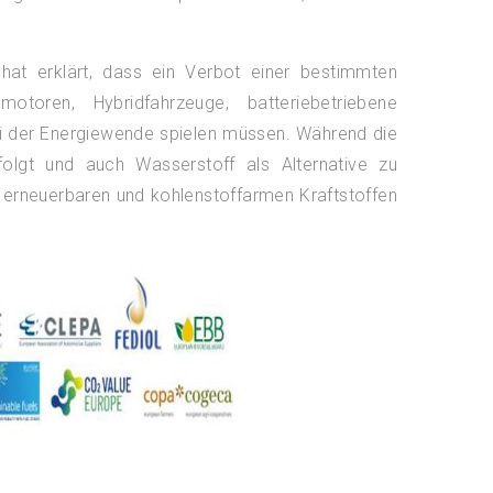
hat erklärt, dass ein Verbot einer bestimmten
otoren, Hybridfahrzeuge, batteriebetriebene
ei der Energiewende spielen müssen. Während die
folgt und auch Wasserstoff als Alternative zu
n erneuerbaren und kohlenstoffarmen Kraftstoffen