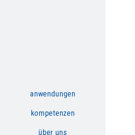
anwendungen
kompetenzen
über uns