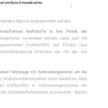
 Präsident Macron angesprochen werden:
stoffarmen Kraftstoffe in ihre Politik der
nungsmotor verwendet werden, lässt sich mit
 gewonnenen Kraftstoffen) und E-Fuels (aus
sionsreduzierung erreichen, die mit der von
ndenen Fahrzeuge mit Verbrennungsmotor, um die
e Straßenverkehrskoalition weist darauf hin, dass
n Kraftstoffen in Verbrennungsmotoren die
ung der Schadstoffemissionen zu erreichen. Warum