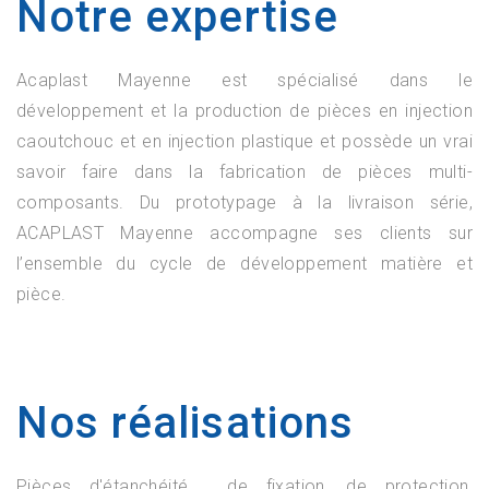
Notre expertise
Acaplast Mayenne est spécialisé dans le
développement et la production de pièces en injection
caoutchouc et en injection plastique et possède un vrai
savoir faire dans la fabrication de pièces multi-
composants. Du prototypage à la livraison série,
ACAPLAST Mayenne accompagne ses clients sur
l’ensemble du cycle de développement matière et
pièce.
Nos réalisations
Pièces d'étanchéité, de fixation, de protection,