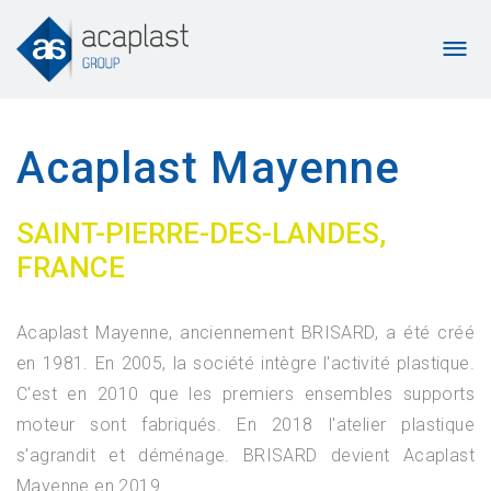
Acaplast Mayenne
SAINT-PIERRE-DES-LANDES,
FRANCE
Acaplast Mayenne, anciennement BRISARD, a été créé
en 1981. En 2005, la société intègre l'activité plastique.
C'est en 2010 que les premiers ensembles supports
moteur sont fabriqués. En 2018 l'atelier plastique
s'agrandit et déménage. BRISARD devient Acaplast
Mayenne en 2019.