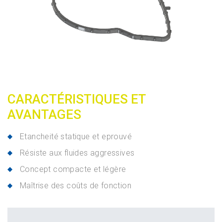
CARACTÉRISTIQUES ET
AVANTAGES
Etancheité statique et eprouvé
Résiste aux fluides aggressives
Concept compacte et légère
Maîtrise des coûts de fonction