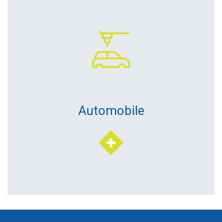
Automobile