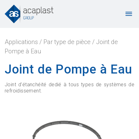
Applications
/
Par type de pièce
/
Joint de
Pompe à Eau
Joint de Pompe à Eau
Joint d'étanchéité dedié à tous types de systèmes de
refroidissement.