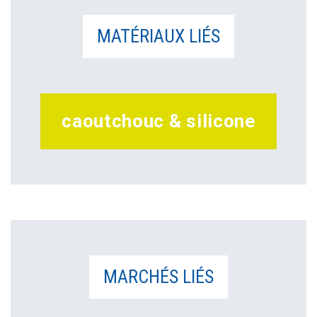
MATÉRIAUX LIÉS
caoutchouc & silicone
MARCHÉS LIÉS