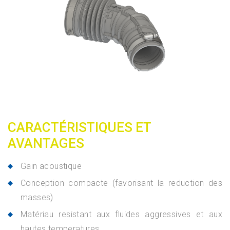
CARACTÉRISTIQUES ET
AVANTAGES
Gain acoustique
Conception compacte (favorisant la reduction des
masses)
Matériau resistant aux fluides aggressives et aux
hautes temperatures