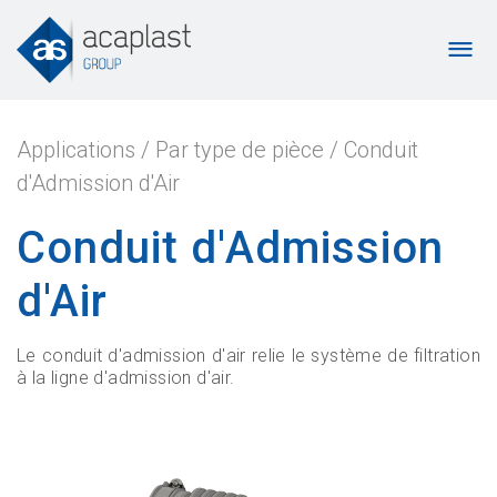
Applications
/
Par type de pièce
/
Conduit
d'Admission d'Air
Conduit d'Admission
d'Air
Le conduit d'admission d'air relie le système de filtration
à la ligne d'admission d'air.