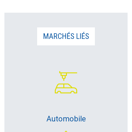
MARCHÉS LIÉS
Automobile