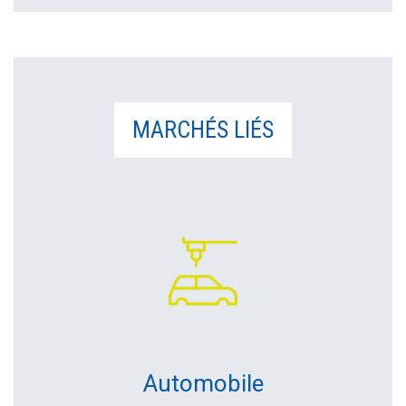
MARCHÉS LIÉS
Automobile