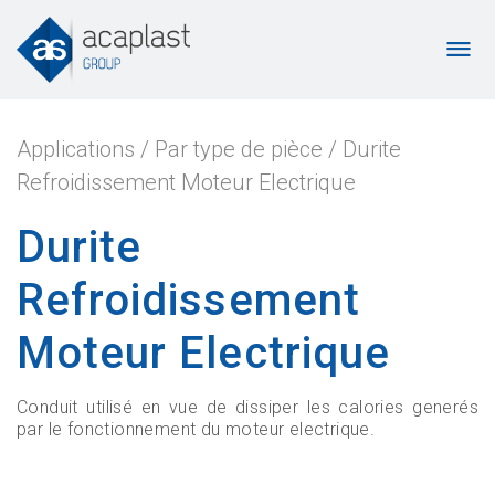
Applications
/
Par type de pièce
/
Durite
Refroidissement Moteur Electrique
Durite
Refroidissement
Moteur Electrique
Conduit utilisé en vue de dissiper les calories generés
par le fonctionnement du moteur electrique.