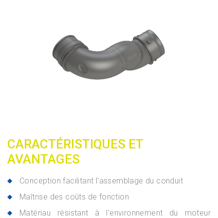
CARACTÉRISTIQUES ET
AVANTAGES
Conception facilitant l'assemblage du conduit
Maîtrise des coûts de fonction
Matériau résistant à l'environnement du moteur