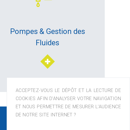
Pompes & Gestion des
Fluides
ACCEPTEZ-VOUS LE DÉPÔT ET LA LECTURE DE
COOKIES AFIN D'ANALYSER VOTRE NAVIGATION
ET NOUS PERMETTRE DE MESURER L'AUDIENCE
DE NOTRE SITE INTERNET ?