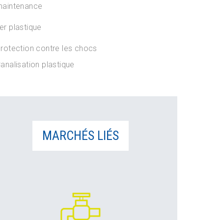
aintenance
ier plastique
rotection contre les chocs
analisation plastique
MARCHÉS LIÉS