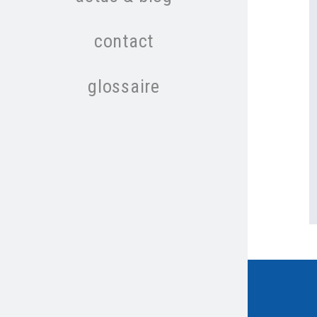
contact
glossaire