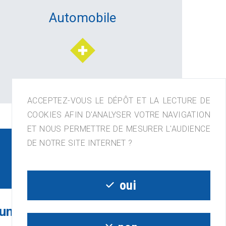
Automobile
ACCEPTEZ-VOUS LE DÉPÔT ET LA LECTURE DE
COOKIES AFIN D'ANALYSER VOTRE NAVIGATION
ET NOUS PERMETTRE DE MESURER L'AUDIENCE
DE NOTRE SITE INTERNET ?
oui
un projet ou une question ?