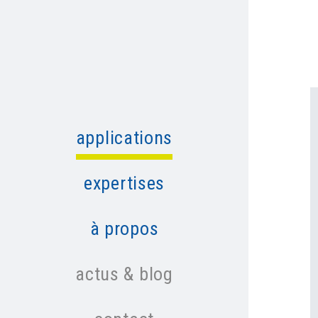
applications
expertises
à propos
actus & blog