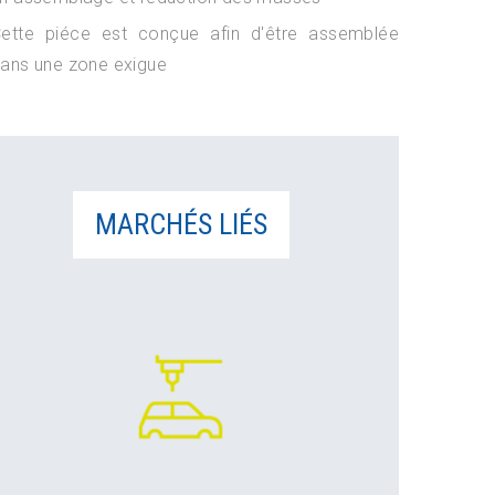
ette piéce est conçue afin d'être assemblée
ans une zone exigue
MARCHÉS LIÉS